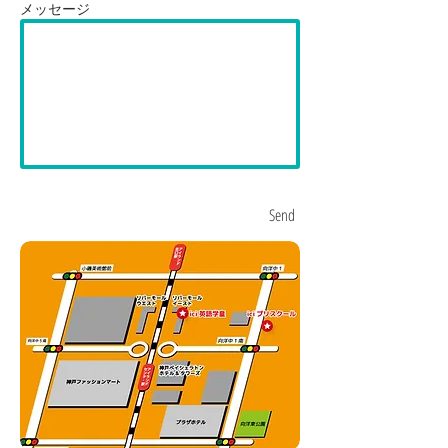
メッセージ
Send